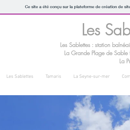
Ce site a été conçu sur la plateforme de création de sit
Les Sabl
Les Sablettes : station balnéa
La Grande Plage de Sable f
La P
Les Sablettes
Tamaris
La Seyne-sur-mer
Com